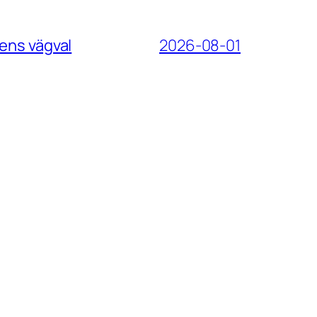
ens vägval
2026-08-01