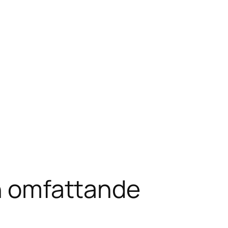
en omfattande