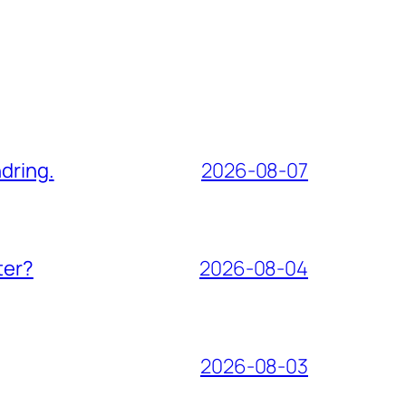
dring.
2026-08-07
ter?
2026-08-04
2026-08-03