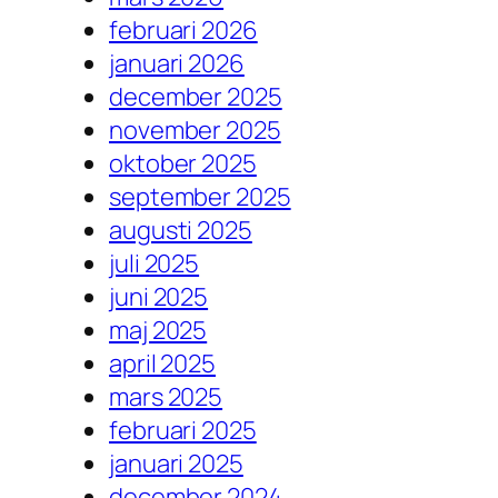
februari 2026
januari 2026
december 2025
november 2025
oktober 2025
september 2025
augusti 2025
juli 2025
juni 2025
maj 2025
april 2025
mars 2025
februari 2025
januari 2025
december 2024