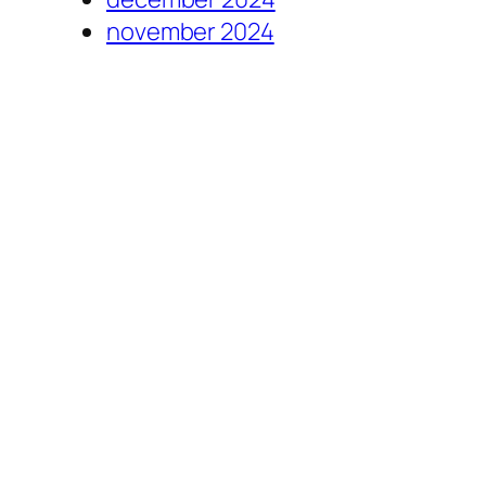
november 2024