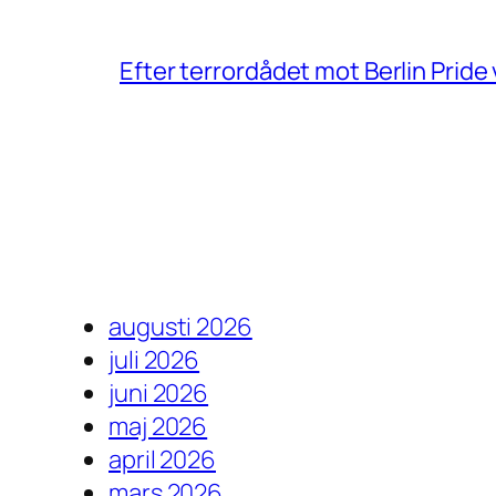
Efter terrordådet mot Berlin Prid
augusti 2026
juli 2026
juni 2026
maj 2026
april 2026
mars 2026