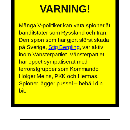
VARNING!
Många V-politiker kan vara spioner åt
banditstater som Ryssland och Iran.
Den spion som har gjort störst skada
på Sverige,
Stig Bergling
, var aktiv
inom Vänsterpartiet. Vänsterpartiet
har öppet sympatiserat med
terroristgrupper som Kommando
Holger Meins, PKK och Hermas.
Spioner lägger pussel – behåll din
bit.