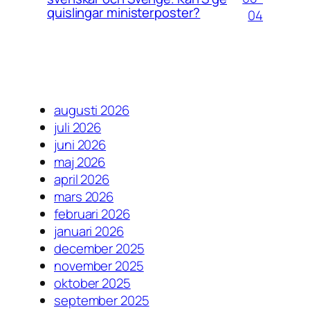
quislingar ministerposter?
04
augusti 2026
juli 2026
juni 2026
maj 2026
april 2026
mars 2026
februari 2026
januari 2026
december 2025
november 2025
oktober 2025
september 2025