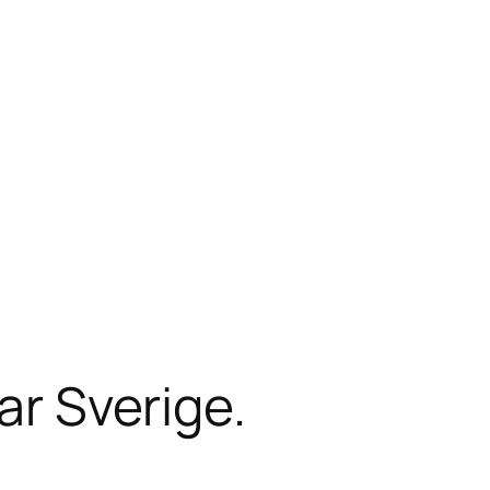
ar Sverige.