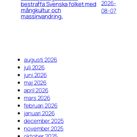
2026-
bestraffa Svenska folket med
mångkultur och
08-07
massinvandring.
augusti 2026
juli 2026
juni 2026
maj 2026
april 2026
mars 2026
februari 2026
januari 2026
december 2025
november 2025
oktober 2025