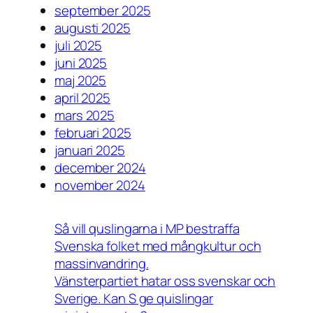
september 2025
augusti 2025
juli 2025
juni 2025
maj 2025
april 2025
mars 2025
februari 2025
januari 2025
december 2024
november 2024
Så vill quslingarna i MP bestraffa
Svenska folket med mångkultur och
massinvandring.
Vänsterpartiet hatar oss svenskar och
Sverige. Kan S ge quislingar