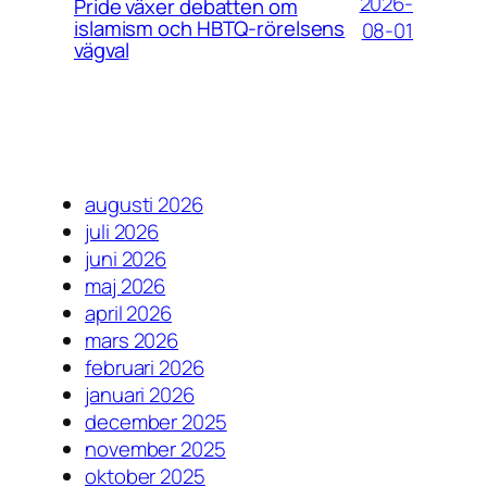
2026-
Pride växer debatten om
islamism och HBTQ-rörelsens
08-01
vägval
augusti 2026
juli 2026
juni 2026
maj 2026
april 2026
mars 2026
februari 2026
januari 2026
december 2025
november 2025
oktober 2025