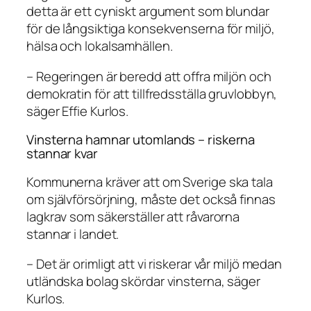
detta är ett cyniskt argument som blundar
för de långsiktiga konsekvenserna för miljö,
hälsa och lokalsamhällen.
– Regeringen är beredd att offra miljön och
demokratin för att tillfredsställa gruvlobbyn,
säger Effie Kurlos.
Vinsterna hamnar utomlands – riskerna
stannar kvar
Kommunerna kräver att om Sverige ska tala
om självförsörjning, måste det också finnas
lagkrav som säkerställer att råvarorna
stannar i landet.
– Det är orimligt att vi riskerar vår miljö medan
utländska bolag skördar vinsterna, säger
Kurlos.