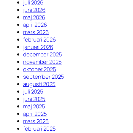
juli 2026
juni 2026
maj 2026
april 2026
mars 2026
februari 2026
januari 2026
december 2025
november 2025
oktober 2025
september 2025
augusti 2025
juli 2025
juni 2025
maj 2025
april 2025
mars 2025
februari 2025