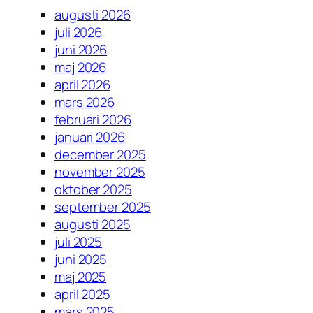
augusti 2026
juli 2026
juni 2026
maj 2026
april 2026
mars 2026
februari 2026
januari 2026
december 2025
november 2025
oktober 2025
september 2025
augusti 2025
juli 2025
juni 2025
maj 2025
april 2025
mars 2025