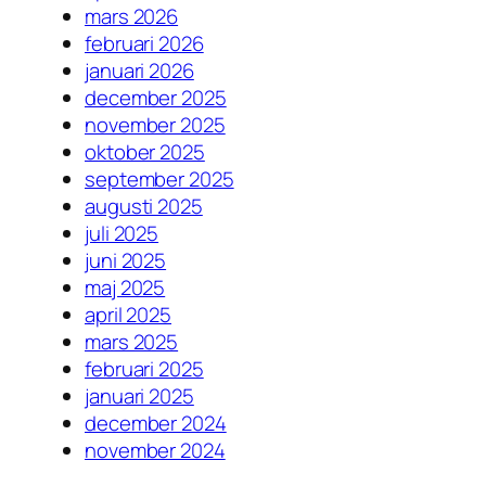
mars 2026
februari 2026
januari 2026
december 2025
november 2025
oktober 2025
september 2025
augusti 2025
juli 2025
juni 2025
maj 2025
april 2025
mars 2025
februari 2025
januari 2025
december 2024
november 2024