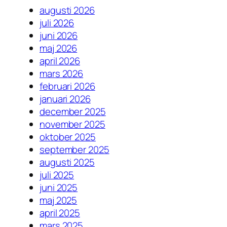
augusti 2026
juli 2026
juni 2026
maj 2026
april 2026
mars 2026
februari 2026
januari 2026
december 2025
november 2025
oktober 2025
september 2025
augusti 2025
juli 2025
juni 2025
maj 2025
april 2025
mars 2025