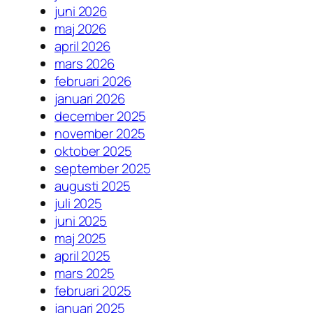
juni 2026
maj 2026
april 2026
mars 2026
februari 2026
januari 2026
december 2025
november 2025
oktober 2025
september 2025
augusti 2025
juli 2025
juni 2025
maj 2025
april 2025
mars 2025
februari 2025
januari 2025