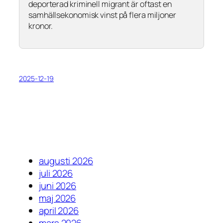
deporterad kriminell migrant är oftast en
samhällsekonomisk vinst på flera miljoner
kronor.
2025-12-19
augusti 2026
juli 2026
juni 2026
maj 2026
april 2026