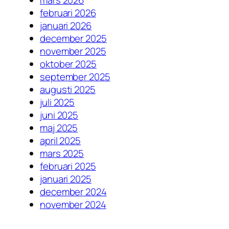
mars 2026
februari 2026
januari 2026
december 2025
november 2025
oktober 2025
september 2025
augusti 2025
juli 2025
juni 2025
maj 2025
april 2025
mars 2025
februari 2025
januari 2025
december 2024
november 2024