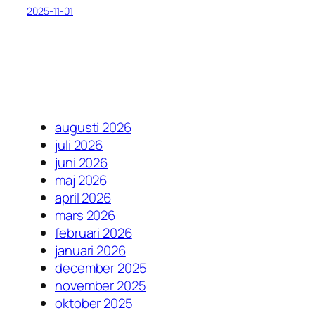
2025-11-01
augusti 2026
juli 2026
juni 2026
maj 2026
april 2026
mars 2026
februari 2026
januari 2026
december 2025
november 2025
oktober 2025