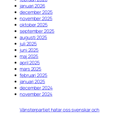
januari 2026
december 2025
november 2025
oktober 2025
september 2025
augusti 2025
juli 2025
juni 2025
maj 2025
april 2025
mars 2025
februari 2025
januari 2025
december 2024
november 2024
Vänsterpartiet hatar oss svenskar och