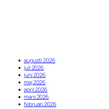
augusti 2026
juli 2026
juni 2026
maj 2026
april 2026
mars 2026
februari 2026