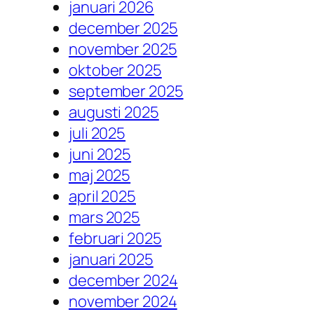
januari 2026
december 2025
november 2025
oktober 2025
september 2025
augusti 2025
juli 2025
juni 2025
maj 2025
april 2025
mars 2025
februari 2025
januari 2025
december 2024
november 2024