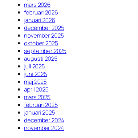
mars 2026
februari 2026
januari 2026
december 2025
november 2025
oktober 2025
september 2025
augusti 2025
juli 2025
juni 2025
maj 2025
april 2025
mars 2025
februari 2025
januari 2025
december 2024
november 2024