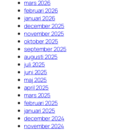
mars 2026
februari 2026
januari 2026
december 2025
november 2025
oktober 2025
september 2025
augusti 2025
juli 2025
juni 2025
maj 2025
april 2025
mars 2025
februari 2025
januari 2025
december 2024
november 2024