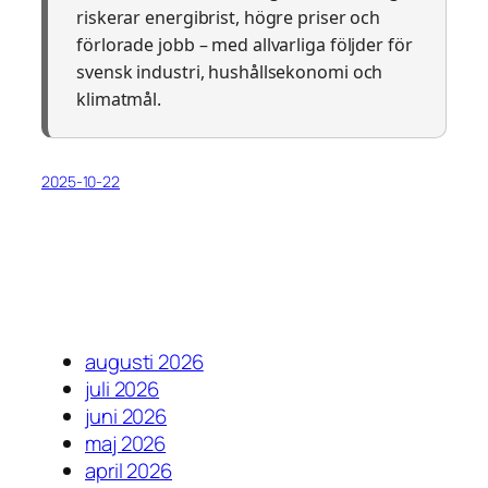
riskerar energibrist, högre priser och
förlorade jobb – med allvarliga följder för
svensk industri, hushållsekonomi och
klimatmål.
2025-10-22
augusti 2026
juli 2026
juni 2026
maj 2026
april 2026