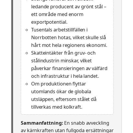
ledande producent av grönt stål –
ett område med enorm
exportpotential.
Tusentals arbetstillfällen i
Norrbotten hotas, vilket skulle slå
hårt mot hela regionens ekonomi.
Skatteintäkter från gruv- och
stålindustrin minskar, vilket
påverkar finansieringen av välfärd
och infrastruktur i hela landet.
Om produktionen flyttar
utomlands ökar de globala
utsläppen, eftersom stålet då
tillverkas med kolkraft.
Sammanfattning:
En snabb avveckling
av kärnkraften utan fullgoda ersättningar