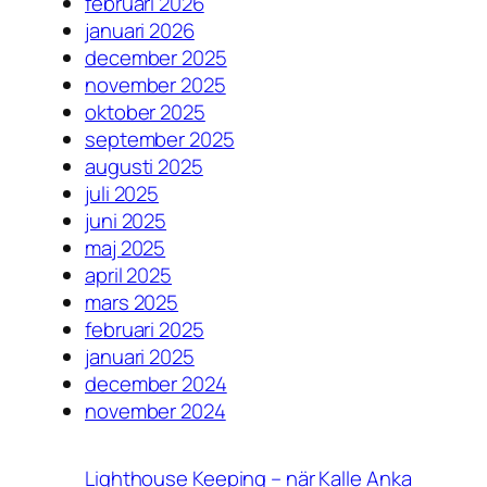
februari 2026
januari 2026
december 2025
november 2025
oktober 2025
september 2025
augusti 2025
juli 2025
juni 2025
maj 2025
april 2025
mars 2025
februari 2025
januari 2025
december 2024
november 2024
Lighthouse Keeping – när Kalle Anka