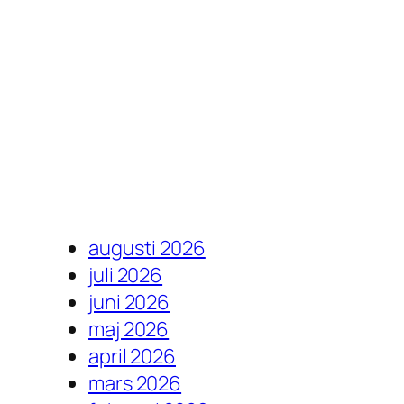
augusti 2026
juli 2026
juni 2026
maj 2026
april 2026
mars 2026