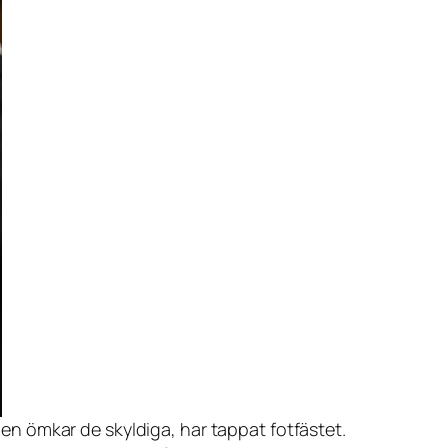
en ömkar de skyldiga, har tappat fotfästet.