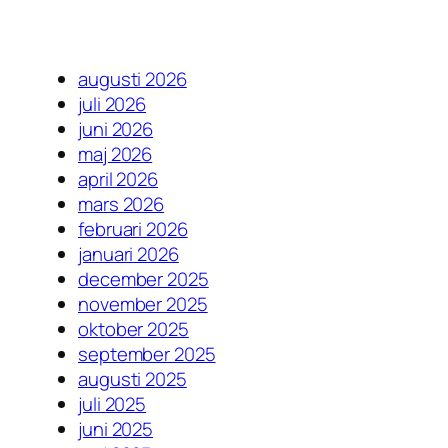
augusti 2026
juli 2026
juni 2026
maj 2026
april 2026
mars 2026
februari 2026
januari 2026
december 2025
november 2025
oktober 2025
september 2025
augusti 2025
juli 2025
juni 2025