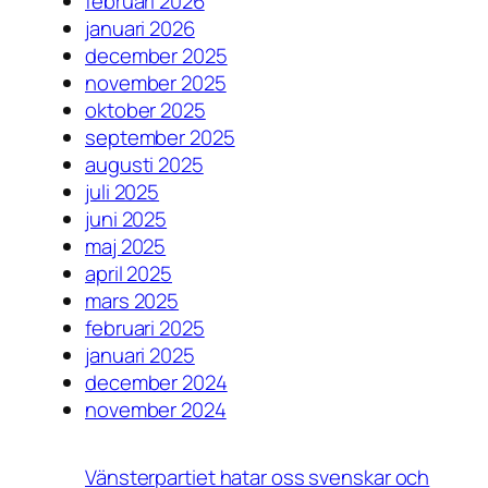
februari 2026
januari 2026
december 2025
november 2025
oktober 2025
september 2025
augusti 2025
juli 2025
juni 2025
maj 2025
april 2025
mars 2025
februari 2025
januari 2025
december 2024
november 2024
Vänsterpartiet hatar oss svenskar och