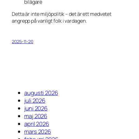
bilägare
Detta är inte miljöpolitik – det är ett medvetet
angrepp på vanligt folk i vardagen.
2025-11-20
augusti 2026
juli 2026
juni 2026
maj 2026
april 2026
mars 2026