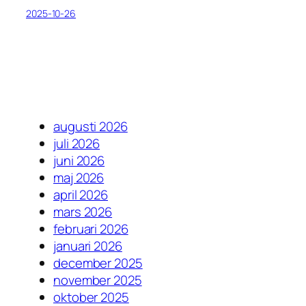
2025-10-26
augusti 2026
juli 2026
juni 2026
maj 2026
april 2026
mars 2026
februari 2026
januari 2026
december 2025
november 2025
oktober 2025