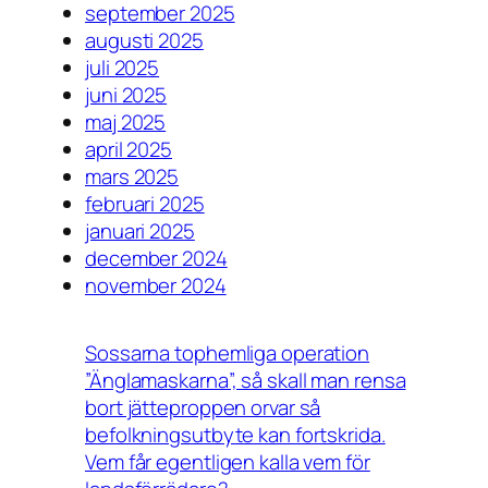
september 2025
augusti 2025
juli 2025
juni 2025
maj 2025
april 2025
mars 2025
februari 2025
januari 2025
december 2024
november 2024
Sossarna tophemliga operation
”Änglamaskarna”, så skall man rensa
bort jätteproppen orvar så
befolkningsutbyte kan fortskrida.
Vem får egentligen kalla vem för