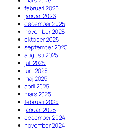
mars 2026
februari 2026
januari 2026
december 2025
november 2025
oktober 2025
september 2025
augusti 2025
juli 2025
juni 2025
maj 2025
april 2025
mars 2025
februari 2025
januari 2025
december 2024
november 2024