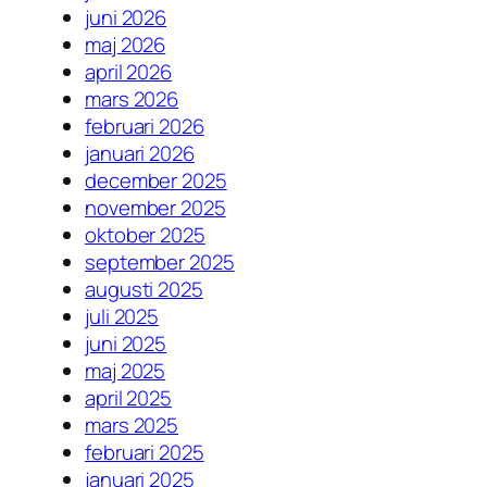
juni 2026
maj 2026
april 2026
mars 2026
februari 2026
januari 2026
december 2025
november 2025
oktober 2025
september 2025
augusti 2025
juli 2025
juni 2025
maj 2025
april 2025
mars 2025
februari 2025
januari 2025