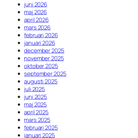
juni 2026
maj 2026
april 2026
mars 2026
februari 2026
januari 2026
december 2025
november 2025
oktober 2025
september 2025
augusti 2025
juli 2025
juni 2025
maj 2025
april 2025
mars 2025
februari 2025
januari 2025