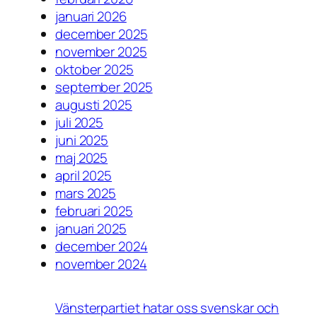
januari 2026
december 2025
november 2025
oktober 2025
september 2025
augusti 2025
juli 2025
juni 2025
maj 2025
april 2025
mars 2025
februari 2025
januari 2025
december 2024
november 2024
Vänsterpartiet hatar oss svenskar och