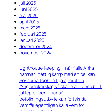
juli 2025
juni 2025
maj 2025
april 2025
mars 2025
februari 2025
januari 2025
december 2024
november 2024
Lighthouse Keeping – när Kalle Anka
hamnar i nattlig kamp med en pelikan
Sossarna tophemliga operation
”Änglamakerska”, så skall man rensa bort
jätteproppen orvar så
befolkningsutbyte kan fortskrida.
Vem får egentligen kalla vem för