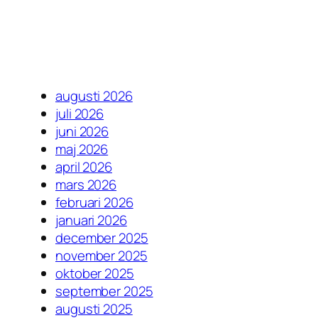
augusti 2026
juli 2026
juni 2026
maj 2026
april 2026
mars 2026
februari 2026
januari 2026
december 2025
november 2025
oktober 2025
september 2025
augusti 2025