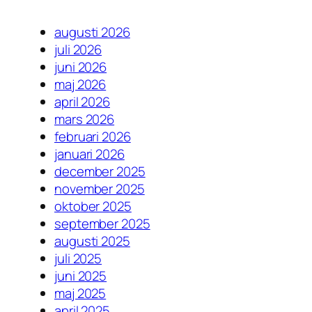
augusti 2026
juli 2026
juni 2026
maj 2026
april 2026
mars 2026
februari 2026
januari 2026
december 2025
november 2025
oktober 2025
september 2025
augusti 2025
juli 2025
juni 2025
maj 2025
april 2025