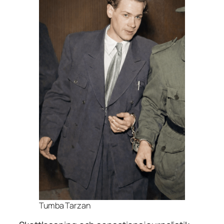
Tumba Tarzan