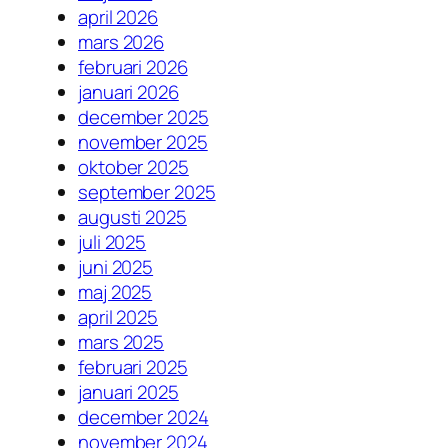
april 2026
mars 2026
februari 2026
januari 2026
december 2025
november 2025
oktober 2025
september 2025
augusti 2025
juli 2025
juni 2025
maj 2025
april 2025
mars 2025
februari 2025
januari 2025
december 2024
november 2024