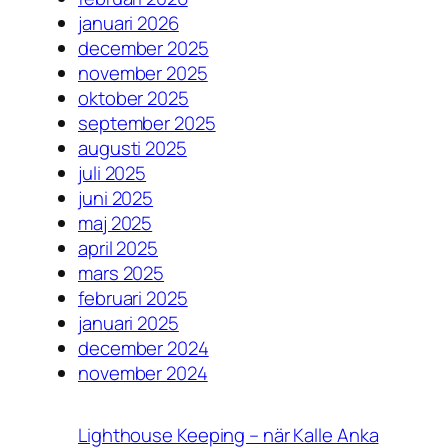
januari 2026
december 2025
november 2025
oktober 2025
september 2025
augusti 2025
juli 2025
juni 2025
maj 2025
april 2025
mars 2025
februari 2025
januari 2025
december 2024
november 2024
Lighthouse Keeping – när Kalle Anka