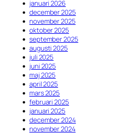
januari 2026
december 2025
november 2025
oktober 2025
september 2025
augusti 2025
juli 2025
juni 2025
maj 2025
april 2025
mars 2025
februari 2025
januari 2025
december 2024
november 2024