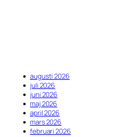
augusti 2026
juli 2026
juni 2026
maj 2026
april 2026
mars 2026
februari 2026