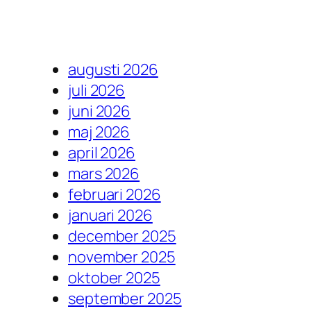
augusti 2026
juli 2026
juni 2026
maj 2026
april 2026
mars 2026
februari 2026
januari 2026
december 2025
november 2025
oktober 2025
september 2025