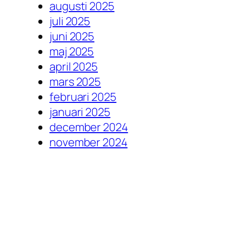
augusti 2025
juli 2025
juni 2025
maj 2025
april 2025
mars 2025
februari 2025
januari 2025
december 2024
november 2024