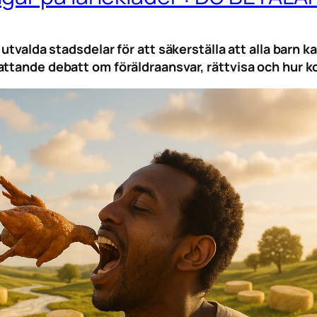
 utvalda stadsdelar för att säkerställa att alla barn
attande debatt om föräldraansvar, rättvisa och hur 