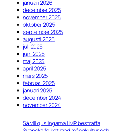
januari 2026
december 2025
november 2025
oktober 2025
september 2025
augusti 2025
juli 2025
juni 2025
maj 2025
april 2025
mars 2025
februari 2025
januari 2025
december 2024
november 2024
Så vill quslingarna i MP bestraffa
Svenska folket med mångkultur och