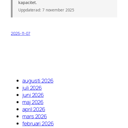
kapacitet.
Uppdaterad: 7 november 2025
2025-11-07
augusti 2026
juli 2026
juni 2026
maj 2026
april 2026
mars 2026
februari 2026