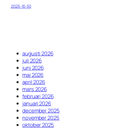
2025-10-30
augusti 2026
juli 2026
juni 2026
maj 2026
april 2026
mars 2026
februari 2026
januari 2026
december 2025
november 2025
oktober 2025