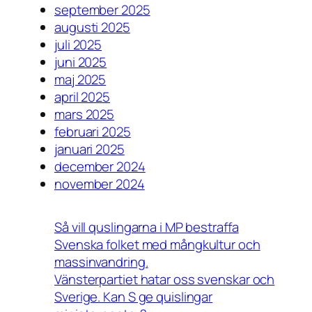
september 2025
augusti 2025
juli 2025
juni 2025
maj 2025
april 2025
mars 2025
februari 2025
januari 2025
december 2024
november 2024
Så vill quslingarna i MP bestraffa
Svenska folket med mångkultur och
massinvandring.
Vänsterpartiet hatar oss svenskar och
Sverige. Kan S ge quislingar