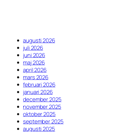
augusti 2026
juli 2026
juni 2026
maj 2026
april 2026
mars 2026
februari 2026
januari 2026
december 2025
november 2025
oktober 2025
september 2025
augusti 2025