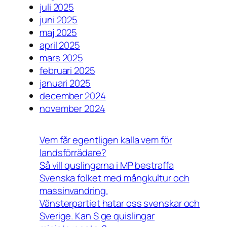
juli 2025
juni 2025
maj 2025
april 2025
mars 2025
februari 2025
januari 2025
december 2024
november 2024
Vem får egentligen kalla vem för
landsförrädare?
Så vill quslingarna i MP bestraffa
Svenska folket med mångkultur och
massinvandring.
Vänsterpartiet hatar oss svenskar och
Sverige. Kan S ge quislingar