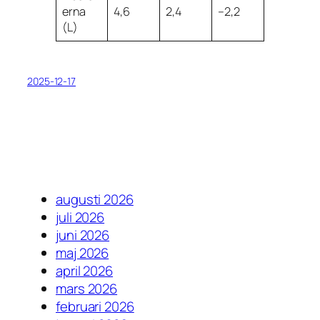
erna
4,6
2,4
–2,2
(L)
2025-12-17
augusti 2026
juli 2026
juni 2026
maj 2026
april 2026
mars 2026
februari 2026