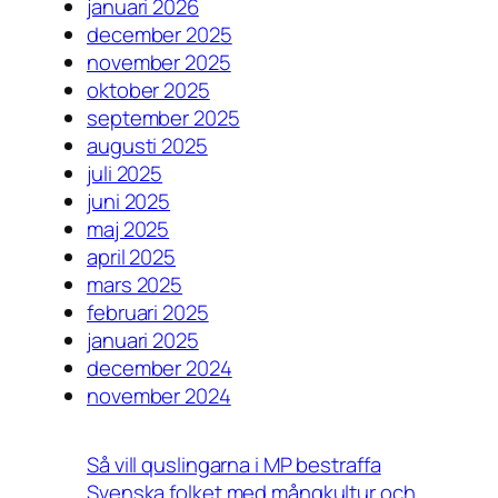
januari 2026
december 2025
november 2025
oktober 2025
september 2025
augusti 2025
juli 2025
juni 2025
maj 2025
april 2025
mars 2025
februari 2025
januari 2025
december 2024
november 2024
Så vill quslingarna i MP bestraffa
Svenska folket med mångkultur och