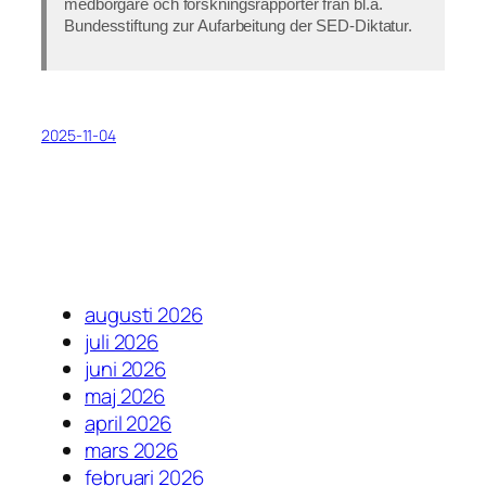
medborgare och forskningsrapporter från bl.a.
Bundesstiftung zur Aufarbeitung der SED-Diktatur.
2025-11-04
augusti 2026
juli 2026
juni 2026
maj 2026
april 2026
mars 2026
februari 2026