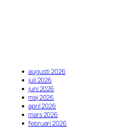
augusti 2026
juli 2026
juni 2026
maj 2026
april 2026
mars 2026
februari 2026