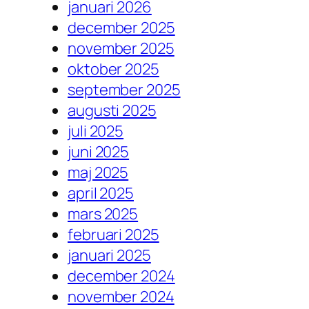
januari 2026
december 2025
november 2025
oktober 2025
september 2025
augusti 2025
juli 2025
juni 2025
maj 2025
april 2025
mars 2025
februari 2025
januari 2025
december 2024
november 2024