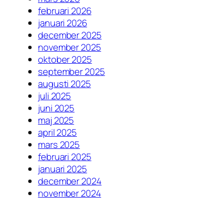
februari 2026
januari 2026
december 2025
november 2025
oktober 2025
september 2025
augusti 2025
juli 2025
juni 2025
maj 2025
april 2025
mars 2025
februari 2025
januari 2025
december 2024
november 2024