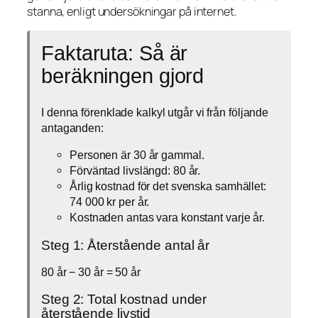
stanna, enligt undersökningar på internet.
Faktaruta: Så är
beräkningen gjord
I denna förenklade kalkyl utgår vi från följande
antaganden:
Personen är 30 år gammal.
Förväntad livslängd: 80 år.
Årlig kostnad för det svenska samhället:
74 000 kr per år.
Kostnaden antas vara konstant varje år.
Steg 1: Återstående antal år
80 år − 30 år = 50 år
Steg 2: Total kostnad under
återstående livstid