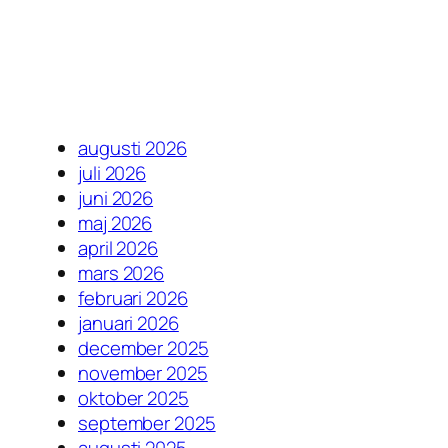
augusti 2026
juli 2026
juni 2026
maj 2026
april 2026
mars 2026
februari 2026
januari 2026
december 2025
november 2025
oktober 2025
september 2025
augusti 2025