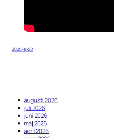
2025-11-22
augusti 2026
juli 2026
juni 2026
maj 2026
april 2026