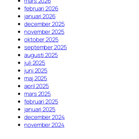
mars 2026
februari 2026
januari 2026
december 2025
november 2025
oktober 2025
september 2025
augusti 2025
juli 2025
juni 2025
maj 2025
april 2025
mars 2025
februari 2025
januari 2025
december 2024
november 2024