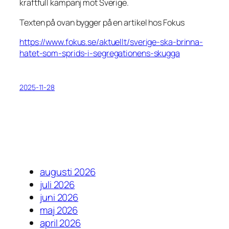
kraftfull kampanj mot Sverige.
Texten på ovan bygger på en artikel hos Fokus
https://www.fokus.se/aktuellt/sverige-ska-brinna-
hatet-som-sprids-i-segregationens-skugga
2025-11-28
augusti 2026
juli 2026
juni 2026
maj 2026
april 2026