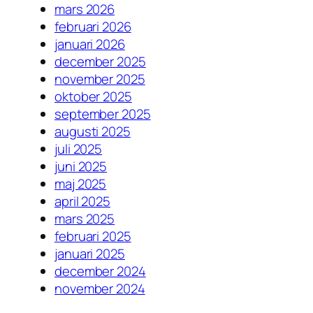
mars 2026
februari 2026
januari 2026
december 2025
november 2025
oktober 2025
september 2025
augusti 2025
juli 2025
juni 2025
maj 2025
april 2025
mars 2025
februari 2025
januari 2025
december 2024
november 2024