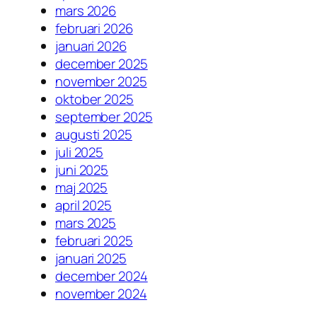
mars 2026
februari 2026
januari 2026
december 2025
november 2025
oktober 2025
september 2025
augusti 2025
juli 2025
juni 2025
maj 2025
april 2025
mars 2025
februari 2025
januari 2025
december 2024
november 2024