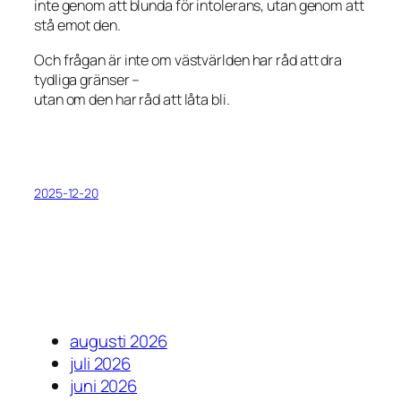
inte genom att blunda för intolerans, utan genom att
stå emot den.
Och frågan är inte om västvärlden har råd att dra
tydliga gränser –
utan om den har råd att låta bli.
2025-12-20
augusti 2026
juli 2026
juni 2026