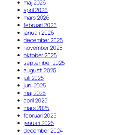
maj 2026
april 2026
mars 2026
februari 2026
januari 2026
december 2025
november 2025
oktober 2025
september 2025
augusti 2025
juli 2025
juni 2025
maj 2025
april 2025
mars 2025
februari 2025
januari 2025
december 2024