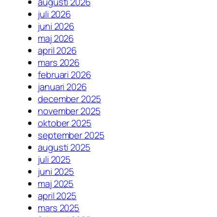
augusti 2026
juli 2026
juni 2026
maj 2026
april 2026
mars 2026
februari 2026
januari 2026
december 2025
november 2025
oktober 2025
september 2025
augusti 2025
juli 2025
juni 2025
maj 2025
april 2025
mars 2025