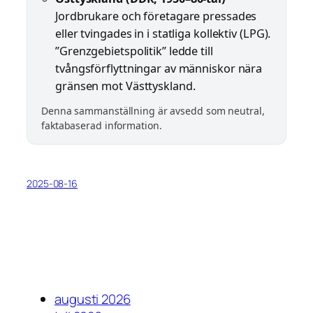
Jordbrukare och företagare pressades
eller tvingades in i statliga kollektiv (LPG).
”Grenzgebietspolitik” ledde till
tvångsförflyttningar av människor nära
gränsen mot Västtyskland.
Denna sammanställning är avsedd som neutral,
faktabaserad information.
2025-08-16
augusti 2026