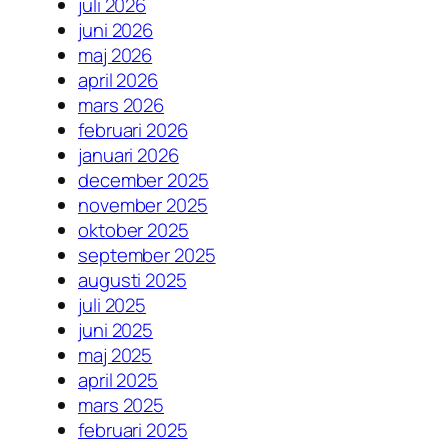
juli 2026
juni 2026
maj 2026
april 2026
mars 2026
februari 2026
januari 2026
december 2025
november 2025
oktober 2025
september 2025
augusti 2025
juli 2025
juni 2025
maj 2025
april 2025
mars 2025
februari 2025