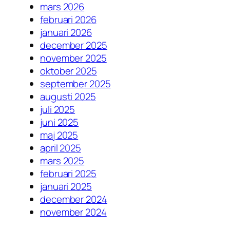
mars 2026
februari 2026
januari 2026
december 2025
november 2025
oktober 2025
september 2025
augusti 2025
juli 2025
juni 2025
maj 2025
april 2025
mars 2025
februari 2025
januari 2025
december 2024
november 2024