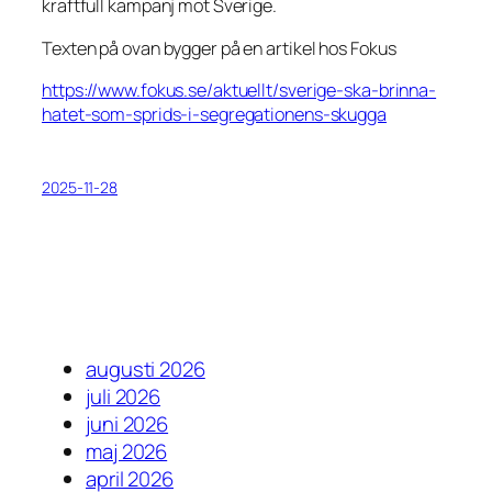
kraftfull kampanj mot Sverige.
Texten på ovan bygger på en artikel hos Fokus
https://www.fokus.se/aktuellt/sverige-ska-brinna-
hatet-som-sprids-i-segregationens-skugga
2025-11-28
augusti 2026
juli 2026
juni 2026
maj 2026
april 2026