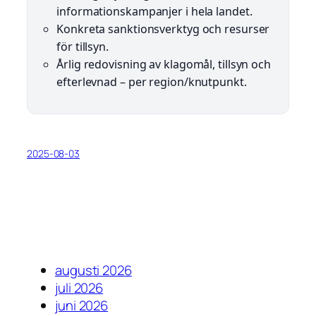
informationskampanjer i hela landet.
Konkreta sanktionsverktyg och resurser
för tillsyn.
Årlig redovisning av klagomål, tillsyn och
efterlevnad – per region/knutpunkt.
2025-08-03
augusti 2026
juli 2026
juni 2026