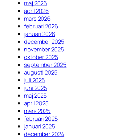
maj 2026
april 2026
mars 2026
februari 2026
januari 2026
december 2025
november 2025
oktober 2025
september 2025
augusti 2025
juli 2025
juni 2025
maj 2025
april 2025
mars 2025
februari 2025
januari 2025
december 2024