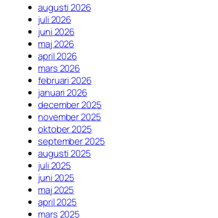
augusti 2026
juli 2026
juni 2026
maj 2026
april 2026
mars 2026
februari 2026
januari 2026
december 2025
november 2025
oktober 2025
september 2025
augusti 2025
juli 2025
juni 2025
maj 2025
april 2025
mars 2025