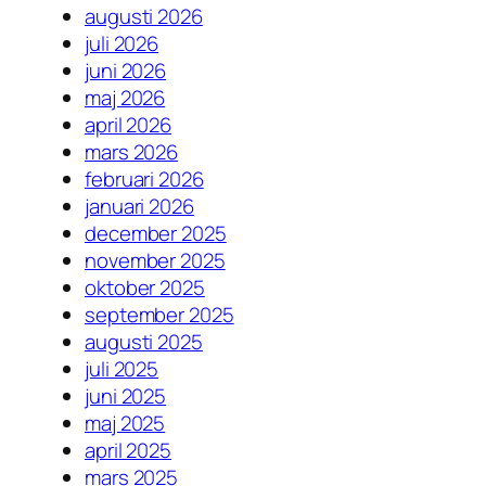
augusti 2026
juli 2026
juni 2026
maj 2026
april 2026
mars 2026
februari 2026
januari 2026
december 2025
november 2025
oktober 2025
september 2025
augusti 2025
juli 2025
juni 2025
maj 2025
april 2025
mars 2025