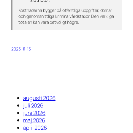
slutnotor.
Kostnaderna bygger på offentliga uppgifter, domar
och genomsnittliga kriminalvårdstaxor. Den verkliga
totalen kan vara betydligt högre.
2025-11-15
augusti 2026
juli 2026
juni 2026
maj 2026
april 2026