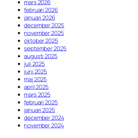
mars 2026
februari 2026
januari 2026
december 2025
november 2025
oktober 2025
september 2025
augusti 2025
juli 2025
juni 2025
maj 2025
april 2025
mars 2025
februari 2025
januari 2025
december 2024
november 2024